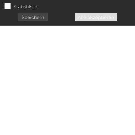
Statistiken
Speichern
Alle akzeptieren