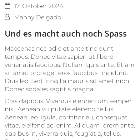
Datum:
17. Oktober 2024
Von:
Manny Delgado
Und es macht auch noch Spass
Maecenas nec odio et ante tincidunt
tempus. Donec vitae sapien ut libero
venenatis faucibus. Nullam quis ante. Etiam
sit amet orci eget eros faucibus tincidunt.
Duis leo. Sed fringilla mauris sit amet nibh.
Donec sodales sagittis magna.
Cras dapibus. Vivamus elementum semper
nisi. Aenean vulputate eleifend tellus.
Aenean leo ligula, porttitor eu, consequat
vitae, eleifend ac, enim. Aliquam lorem ante,
dapibus in, viverra quis, feugiat a, tellus.