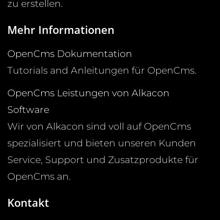
zu erstellen.
Mehr Informationen
OpenCms Dokumentation
Tutorials and Anleitungen für OpenCms.
OpenCms Leistungen von Alkacon
Software
Wir von Alkacon sind voll auf OpenCms
spezialisiert und bieten unseren Kunden
Service, Support und Zusatzprodukte für
OpenCms an.
Kontakt